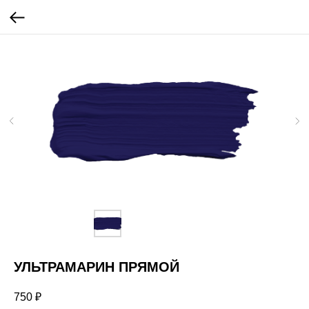
УЛЬТРАМАРИН ПРЯМОЙ
750
₽