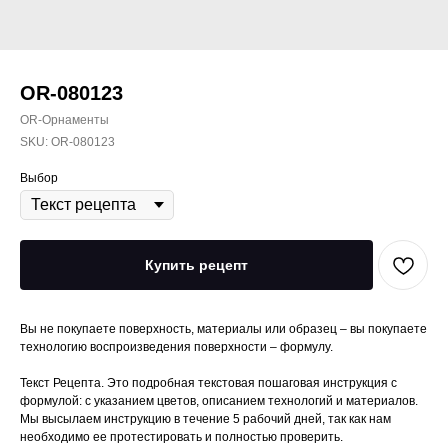
OR-080123
OR-Орнаменты
SKU:
OR-080123
Выбор
Купить рецепт
Вы не покупаете поверхность, материалы или образец – вы покупаете
технологию воспроизведения поверхности – формулу.
Текст Рецепта. Это подробная текстовая пошаговая инструкция с
формулой: с указанием цветов, описанием технологий и материалов.
Мы высылаем инструкцию в течение 5 рабочий дней, так как нам
необходимо ее протестировать и полностью проверить.