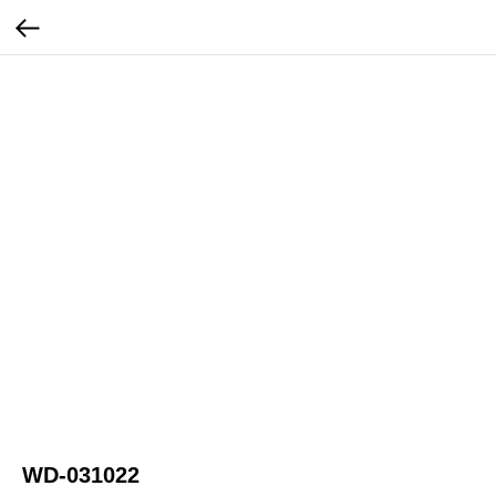
WD-031022