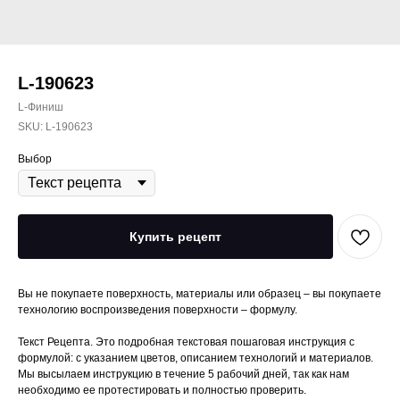
L-190623
L-Финиш
SKU:
L-190623
Выбор
Купить рецепт
Вы не покупаете поверхность, материалы или образец – вы покупаете
технологию воспроизведения поверхности – формулу.
Текст Рецепта. Это подробная текстовая пошаговая инструкция с
формулой: с указанием цветов, описанием технологий и материалов.
Мы высылаем инструкцию в течение 5 рабочий дней, так как нам
необходимо ее протестировать и полностью проверить.