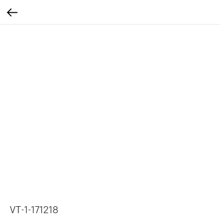
VT-1-171218